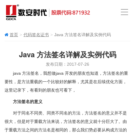
首页
代码签名证书
Java 方法签名详解及实例代码
Java 方法签名详解及实例代码
发布日期：2017-07-26
java 方法签名，我想做java 开发的朋友也知道，方法签名的重
要性，是方法重载的一个比较好的解释，尤其是在后续优化方面，
这里记录下，有看到的朋友也可看下，
方法签名的意义
对于同名不同类、同类不同名的方法，方法签名的意义并不是
很大，但是对于重载方法来说，方法签名的意义就十分巨大了。由
于重载方法之间的方法名是相同的，那么我们势必要从构成方法的