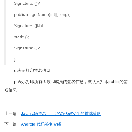
Signature: ()V
public int getName(int[], long);
Signature: ([IJ)I
static {};
Signature: ()V
}
-s 表示打印签名信息
-p 表示打印所有函数和成员的签名信息，默认只打印public的签
名信息
上一篇：
Java代码签名——JAVA代码安全的首选策略
下一篇：
Android 代码签名介绍