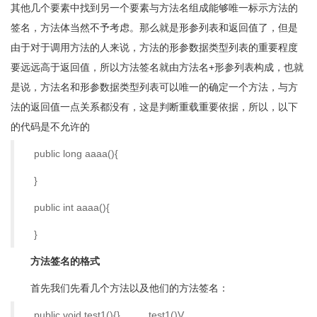
其他几个要素中找到另一个要素与方法名组成能够唯一标示方法的
签名，方法体当然不予考虑。那么就是形参列表和返回值了，但是
由于对于调用方法的人来说，方法的形参数据类型列表的重要程度
要远远高于返回值，所以方法签名就由方法名+形参列表构成，也就
是说，方法名和形参数据类型列表可以唯一的确定一个方法，与方
法的返回值一点关系都没有，这是判断重载重要依据，所以，以下
的代码是不允许的
public long aaaa(){
}
public int aaaa(){
}
方法签名的格式
首先我们先看几个方法以及他们的方法签名：
public void test1(){} test1()V