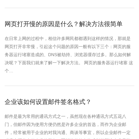
网页打开慢的原因是什么？解决方法很简单
在日常上网的过程中，相信许多网民都都遇到这样的情况，那就是
网页打开非常慢，引起这个问题的原因一般有以下三个：网页的服
务器运行堵塞造成的、DNS被劫持、浏览器缓存过多。那么如何解
决呢？下面我们就来了解一下解决方法。 网页的服务器运行堵塞 这
个…
企业该如何设置邮件签名格式？
邮件是最为常用的通讯方式之一，虽然现在各种通讯方式五花八
门，但邮件因为使用方便仍然是许多企业的首选，而作为企业邮
件，经常被用于企业的对我沟通、商谈等事宜，所以企业邮件一定