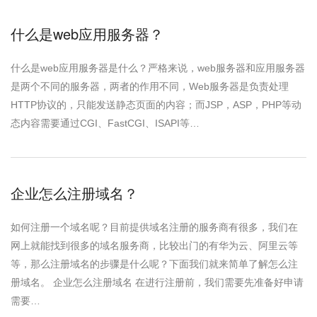
什么是web应用服务器？
什么是web应用服务器是什么？严格来说，web服务器和应用服务器
是两个不同的服务器，两者的作用不同，Web服务器是负责处理
HTTP协议的，只能发送静态页面的内容；而JSP，ASP，PHP等动
态内容需要通过CGI、FastCGI、ISAPI等…
企业怎么注册域名？
如何注册一个域名呢？目前提供域名注册的服务商有很多，我们在
网上就能找到很多的域名服务商，比较出门的有华为云、阿里云等
等，那么注册域名的步骤是什么呢？下面我们就来简单了解怎么注
册域名。 企业怎么注册域名 在进行注册前，我们需要先准备好申请
需要…