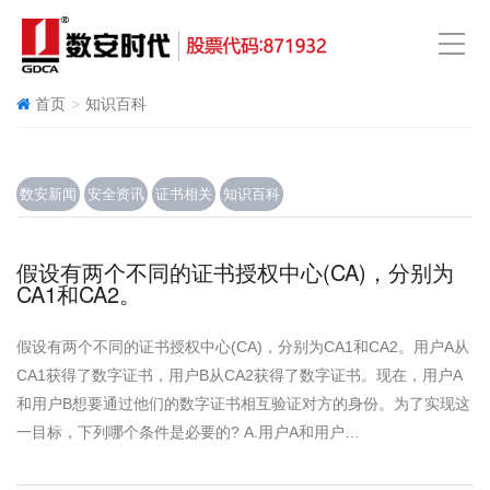
首页
知识百科
数安新闻
安全资讯
证书相关
知识百科
假设有两个不同的证书授权中心(CA)，分别为
CA1和CA2。
假设有两个不同的证书授权中心(CA)，分别为CA1和CA2。用户A从
CA1获得了数字证书，用户B从CA2获得了数字证书。现在，用户A
和用户B想要通过他们的数字证书相互验证对方的身份。为了实现这
一目标，下列哪个条件是必要的? A.用户A和用户…