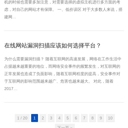
机的时候也需要多加注意，对需要选择的虚拟主机进行多方面的考
虑，对自己的网站才有保障。 一、低价误区 对于大多数人来说，搭
建网…
在线网站漏洞扫描应该如何选择平台？
为什么需要漏洞扫描？ 随着互联网的高速发展，网络在工作生活中
占据越来越重要的地位，而网络安全事件的频繁发生，对互联网的
正常发展也造成了负面影响，随着互联网程度的提高，安全事件对
于互联网的影响范围越来越广、危害也越来越大。 对此，随着
2017…
1 / 20
1
2
3
4
5
6
7
8
9
10
下一页 »