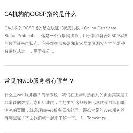
CA机构的OCSP指的是什么
CA机构的OCSP指的是在线证书状态协议（Online Certificate
Status Protocol）。这是一个互联网协议，用于获取符合X.509标准
的数字证书的状态。它是维护服务器和其它网络资源安全性的两种
普遍模式之一，用于在公…
常见的web服务器有哪些？
什么是web服务器？简单来说，我们在上网时所看到的页面其实是由
非常多的数据元素所组成的，而想要将这些数据元素转变成我们能
浏览的页面，就必须由web服务器来处理。那么常见的Web服务器
有哪些呢？下面我们就一起来了解一下。 1、Tomcat 作…