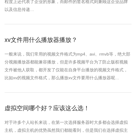
程度上还代表了企业的形象，而邮件的签名格式则兼顾这企业品牌
以及信息传递…
xv文件用什么播放器播放？
一般来说，我们常用的视频文件格式为mp4、avi、rmvb等，绝大部
分视频播放器都能兼容播放，但是许多视频平台为了防止版权视频
文件被他人获取，都开发了仅能在自身平台播放的视频文件格式，
比如xv的视频文件格式，那么播放xv文件要用什么播放器呢…
虚拟空间哪个好？应该这么选！
对于许多个人站长来说，在第一次选择服务器时大多都会选择虚拟
主机，虚拟主机的优势虽然我们都能看到，但是我们在选择虚拟主