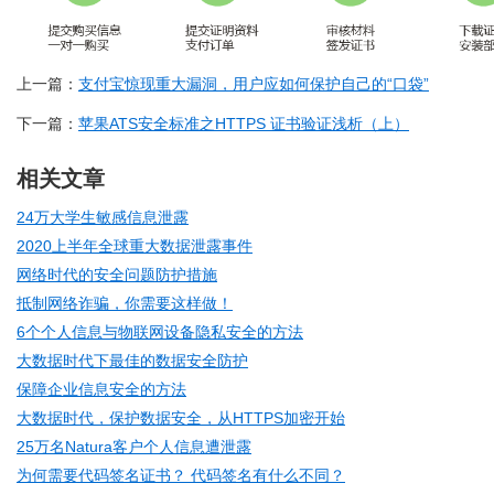
上一篇：
支付宝惊现重大漏洞，用户应如何保护自己的“口袋”
下一篇：
苹果ATS安全标准之HTTPS 证书验证浅析（上）
相关文章
24万大学生敏感信息泄露
2020上半年全球重大数据泄露事件
网络时代的安全问题防护措施
抵制网络诈骗，你需要这样做！
6个个人信息与物联网设备隐私安全的方法
大数据时代下最佳的数据安全防护
保障企业信息安全的方法
大数据时代，保护数据安全，从HTTPS加密开始
25万名Natura客户个人信息遭泄露
为何需要代码签名证书？ 代码签名有什么不同？