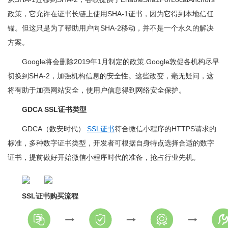
政策，它允许在证书长链上使用SHA-1证书，因为它得到本地信任
锚。但这只是为了帮助用户向SHA-2移动，并不是一个永久的解决
方案。
Google将会删除2019年1月制定的政策.Google敦促各机构尽早
切换到SHA-2，加强机构信息的安全性。这些改变，毫无疑问，这
将有助于加强网站安全，使用户信息得到网络安全保护。
GDCA SSL证书类型
GDCA（数安时代）
SSL证书
符合微信小程序的HTTPS请求的
标准，多种数字证书类型，开发者可根据自身特点选择合适的数字
证书，提前做好开始微信小程序时代的准备，抢占行业先机。
SSL证书购买流程