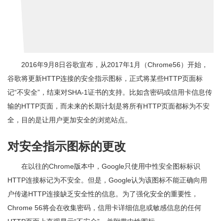
2016年9月8日谷歌宣布，从2017年1月（Chrome56）开始，
谷歌将更新HTTP连接的安全指示图标，正式将某些HTTP页面标
记“不安全”，结束对SHA-1证书的支持。比如含密码或信用卡信息传
输的HTTP页面，而未来的长期计划是将所有HTTP页面都标为不安
全，目的是让用户更加安全的浏览站点。
对
安全指示图标的
更改
在以往的Chrome版本中，Google只使用中性安全图标标识
HTTP连接标记为不安全。但是，Google认为该图标不能正确向用
户传递HTTP连接缺乏安全性的信息。为了强化安全的重要性，
Chrome 56将会在收集密码，信用卡详细信息或敏感信息的任何