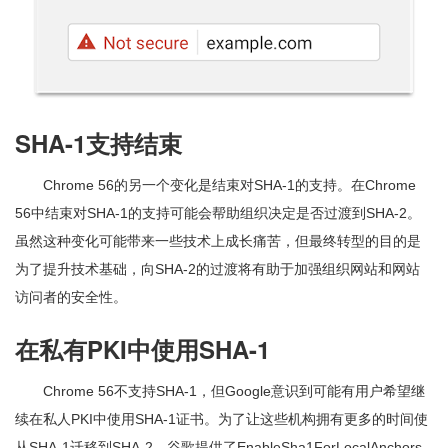
SHA-1支持结束
Chrome 56的另一个变化是结束对SHA-1的支持。在Chrome
56中结束对SHA-1的支持可能会帮助组织决定是否过渡到SHA-2。
虽然这种变化可能带来一些技术上成长痛苦，但最终转型的目的是
为了提升技术基础，向SHA-2的过渡将有助于加强组织网站和网站
访问者的安全性。
在私有PKI中使用SHA-1
Chrome 56不支持SHA-1，但Google意识到可能有用户希望继
续在私人PKI中使用SHA-1证书。为了让这些机构拥有更多的时间使
从SHA-1迁移到SHA-2，谷歌提供了EnableSha1ForLocalAnchors