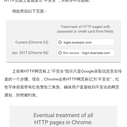
HTTP页面上直观显示“不安全”，并附带中性图标。
例如类似以下页面：
之前将HTTP网页标上“不安全”指示只是Google采取信息安全传
递的一个步骤。现在，Chrome会将HTTP网页标记为“不安全”，红
色字体前面带有红色警告三角形。确保用户直接收到不安全的网页
通知，拒绝被钓鱼。