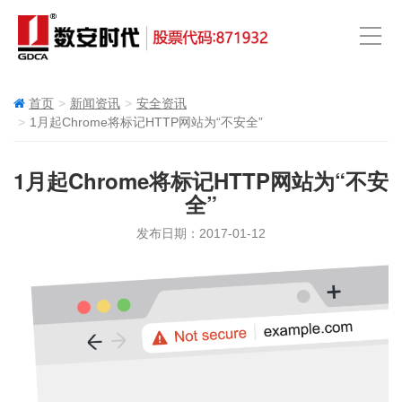
首页
新闻资讯
安全资讯
1月起Chrome将标记HTTP网站为“不安全”
1月起Chrome将标记HTTP网站为“不安
全”
发布日期：2017-01-12