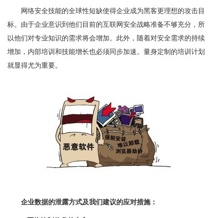
网络安全技能的全球性短缺使得企业成为黑客更理想的攻击目
标。由于企业意识到他们目前的互联网安全战略准备不够充分，所
以他们对专业知识的需求将会增加。此外，随着对安全需求的持续
增加，内部培训和技能增长也必须同步加速。量身定制的培训计划
就显得尤为重要。
企业数据的泄露方式及我们建议的应对措施：