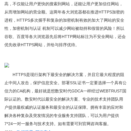
高，不仅能让用户更快的搜索到网站，还能让用户更加信任网站，
从而增加网站的营业额。这两年各大浏览器都在推进HTTPS加密的
进程，HTTPS多次握手和复杂的加密机制有效的加大了网站的安全
性，加密机制与认证 机制可以减少网站被劫持和假冒的风险！所以
谷歌、百度等各大浏览器先后将HTTP网站标注为不安全网站，还会
优先收录HTTPS网站，并给与排序优待。
HTTPS是现行架构下最安全的解决方案，并且它最大程度的阻
止中间人攻击，保护信息安全。部署SSL证书一定要选择一个具有公
信力的CA机构，最好就是想数安时代GDCA一样经过WEBTRUST国
际认证的。数安时代以最安全的解决方案、专业的技术支持团队用
户提供最权威的认证服务和最安全的认证保障。拥有丰富的应对和
解决各种复杂及突发情况的专业服务支持团队，可以为用户提供
7*24一对一服务与技术支持。如有需要可到官网咨询客服。