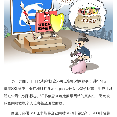
另一方面，HTTPS加密协议还可以实现对网站身份进行验证，
部署SSL证书后会在地址栏显示https：//开头和锁形标志，用户可以
通过查看（锁形标志）证书信息来确定购票网站的真实性，避免被
钓鱼网站盗取个人信息甚至骗取财物。
而且，部署SSL证书能将企业网站SEO排名提高，SEO排名越