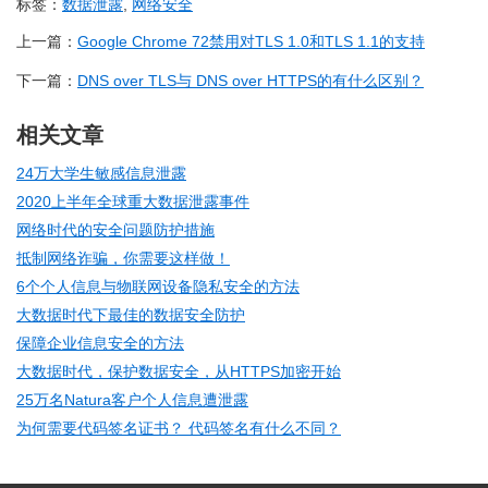
标签：
数据泄露
,
网络安全
上一篇：
Google Chrome 72禁用对TLS 1.0和TLS 1.1的支持
下一篇：
DNS over TLS与 DNS over HTTPS的有什么区别？
相关文章
24万大学生敏感信息泄露
2020上半年全球重大数据泄露事件
网络时代的安全问题防护措施
抵制网络诈骗，你需要这样做！
6个个人信息与物联网设备隐私安全的方法
大数据时代下最佳的数据安全防护
保障企业信息安全的方法
大数据时代，保护数据安全，从HTTPS加密开始
25万名Natura客户个人信息遭泄露
为何需要代码签名证书？ 代码签名有什么不同？