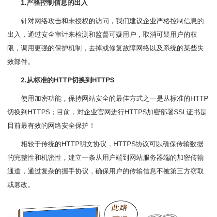
1.严格控制信息的出入
针对网络攻击和未授权的访问，我们建议企业严格控制信息的
出入，通过安全审计来检测和监督可疑用户，取消可疑用户的权
限，调用更强的保护机制，去掉或修复故障网络以及系统的某些失
效部件。
2.从标准的HTTP切换到HTTPS
使用加密功能，保持网站安全的最佳方式之一是从标准的HTTP
切换到HTTPS；目前，对企业官网进行HTTPS加密部署SSL证书是
目前最有效的网络安全保护！
相较于传统的HTTP明文协议，HTTPS协议可以确保传输数据
的完整性和机密性，建立一条从用户端到网站服务器端的加密传输
通道，通过复杂的握手协议，确保用户的传输信息不被第三方窃取
或篡改。