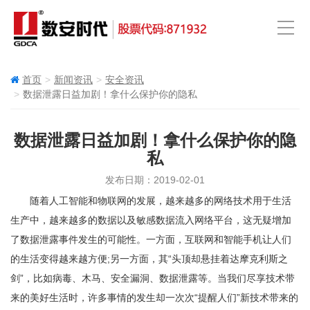
首页
新闻资讯
安全资讯
数据泄露日益加剧！拿什么保护你的隐私
数据泄露日益加剧！拿什么保护你的隐
私
发布日期：2019-02-01
随着人工智能和物联网的发展，越来越多的网络技术用于生活
生产中，越来越多的数据以及敏感数据流入网络平台，这无疑增加
了数据泄露事件发生的可能性。一方面，互联网和智能手机让人们
的生活变得越来越方便;另一方面，其“头顶却悬挂着达摩克利斯之
剑”，比如病毒、木马、安全漏洞、数据泄露等。当我们尽享技术带
来的美好生活时，许多事情的发生却一次次“提醒人们”新技术带来的