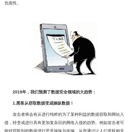
负面性。
2019年，我们预测了数据安全领域的大趋势：
1.黑客从窃取数据变成操纵数据！
攻击者将会有从进行纯粹的为了某种利益的数据窃取和网站入
侵，转变成进行具有更加复杂目的网络入侵的趋势。例如攻击者可
能对窃取到的数据进行恶意操纵与改编，从而通过让人们质疑相关