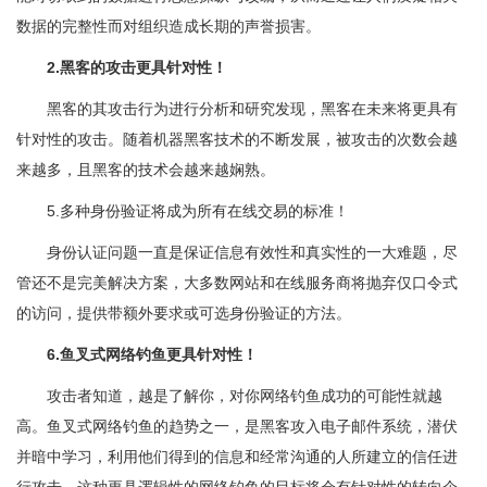
数据的完整性而对组织造成长期的声誉损害。
2.黑客的攻击更具针对性！
黑客的其攻击行为进行分析和研究发现，黑客在未来将更具有
针对性的攻击。随着机器黑客技术的不断发展，被攻击的次数会越
来越多，且黑客的技术会越来越娴熟。
5.多种身份验证将成为所有在线交易的标准！
身份认证问题一直是保证信息有效性和真实性的一大难题，尽
管还不是完美解决方案，大多数网站和在线服务商将抛弃仅口令式
的访问，提供带额外要求或可选身份验证的方法。
6.鱼叉式网络钓鱼更具针对性！
攻击者知道，越是了解你，对你网络钓鱼成功的可能性就越
高。鱼叉式网络钓鱼的趋势之一，是黑客攻入电子邮件系统，潜伏
并暗中学习，利用他们得到的信息和经常沟通的人所建立的信任进