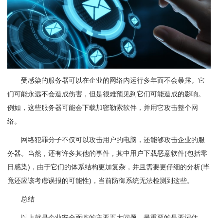
受感染的服务器可以在企业的网络内运行多年而不会暴露。它
们可能永远不会造成伤害，但是很难预见到它们可能造成的影响。
例如，这些服务器可能会下载加密勒索软件，并用它攻击整个网
络。
网络犯罪分子不仅可以攻击用户的电脑，还能够攻击企业的服
务器。当然，还有许多其他的事件，其中用户下载恶意软件(包括零
日感染)，由于它们的体系结构更加复杂，并且需要更仔细的分析(毕
竟还应该考虑误报的可能性)，当前防御系统无法检测到这些。
总结
以上就是企业安全面临的主要五大问题。最重要的是要记住，