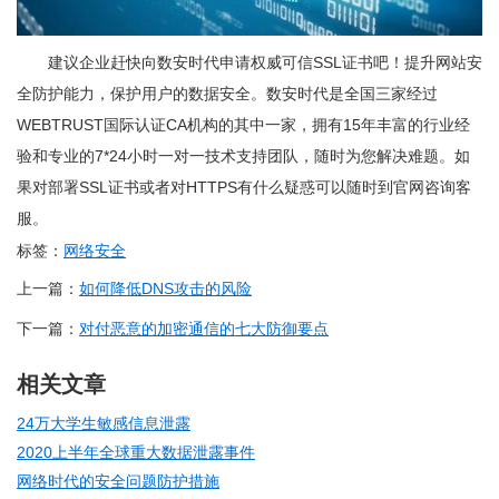
建议企业赶快向数安时代申请权威可信SSL证书吧！提升网站安
全防护能力，保护用户的数据安全。数安时代是全国三家经过
WEBTRUST国际认证CA机构的其中一家，拥有15年丰富的行业经
验和专业的7*24小时一对一技术支持团队，随时为您解决难题。如
果对部署SSL证书或者对HTTPS有什么疑惑可以随时到官网咨询客
服。
标签：
网络安全
上一篇：
如何降低DNS攻击的风险
下一篇：
对付恶意的加密通信的七大防御要点
相关文章
24万大学生敏感信息泄露
2020上半年全球重大数据泄露事件
网络时代的安全问题防护措施