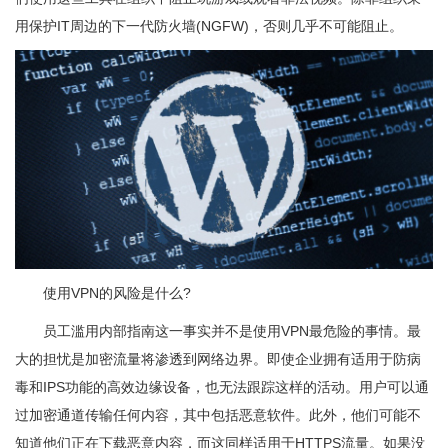
用保护IT周边的下一代防火墙(NGFW)，否则几乎不可能阻止。
使用VPN的风险是什么?
员工滥用内部指南这一事实并不是使用VPN最危险的事情。最
大的担忧是加密流量将渗透到网络边界。即使企业拥有适用于防病
毒和IPS功能的高效边缘设备，也无法跟踪这样的活动。用户可以通
过加密通道传输任何内容，其中包括恶意软件。此外，他们可能不
知道他们正在下载恶意内容，而这同样适用于HTTPS流量。如果没