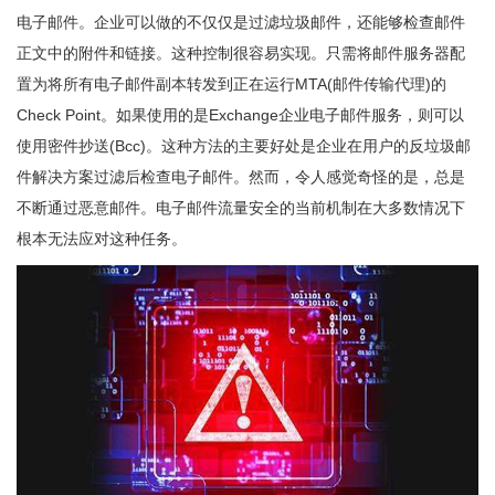
电子邮件。企业可以做的不仅仅是过滤垃圾邮件，还能够检查邮件
正文中的附件和链接。这种控制很容易实现。只需将邮件服务器配
置为将所有电子邮件副本转发到正在运行MTA(邮件传输代理)的
Check Point。如果使用的是Exchange企业电子邮件服务，则可以
使用密件抄送(Bcc)。这种方法的主要好处是企业在用户的反垃圾邮
件解决方案过滤后检查电子邮件。然而，令人感觉奇怪的是，总是
不断通过恶意邮件。电子邮件流量安全的当前机制在大多数情况下
根本无法应对这种任务。