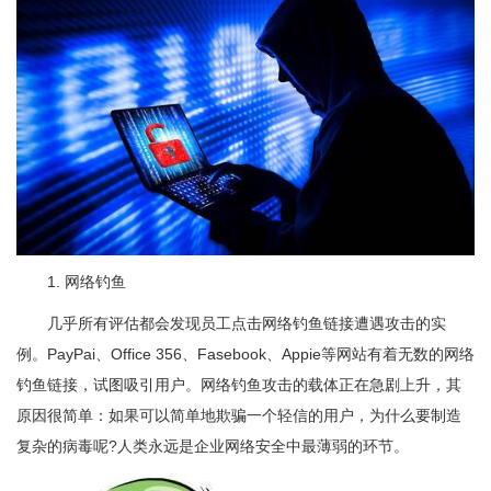
1. 网络钓鱼
几乎所有评估都会发现员工点击网络钓鱼链接遭遇攻击的实
例。PayPai、Office 356、Fasebook、Appie等网站有着无数的网络
钓鱼链接，试图吸引用户。网络钓鱼攻击的载体正在急剧上升，其
原因很简单：如果可以简单地欺骗一个轻信的用户，为什么要制造
复杂的病毒呢?人类永远是企业网络安全中最薄弱的环节。