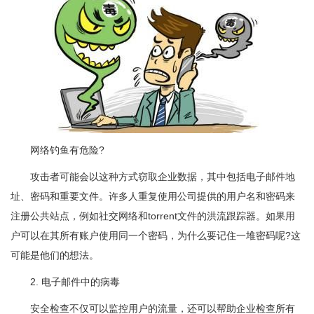
网络钓鱼有危险?
攻击者可能会以这种方式窃取企业数据，其中包括电子邮件地
址、密码和重要文件。许多人重复使用公司提供的用户名和密码来
注册公共站点，例如社交网络和torrent文件的洪流跟踪器。如果用
户可以在其所有账户使用同一个密码，为什么要记住一堆密码呢?这
可能是他们的想法。
2. 电子邮件中的病毒
安全检查不仅可以监控用户的流量，还可以帮助企业检查所有