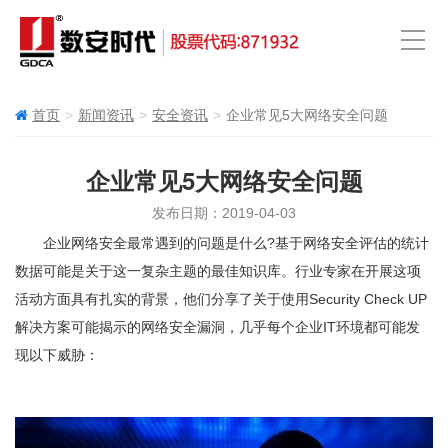
首页
新闻资讯
安全资讯
企业常见5大网络安全问题
企业常见5大网络安全问题
发布日期：2019-04-03
企业网络安全最常遇到的问题是什么?基于网络安全评估的统计
数据可能是关于这一复杂主题的最佳知识库。行业专家在开展这项
活动方面具有扎实的背景，他们分享了关于使用Security Check UP
解决方案可能揭示的网络安全漏洞，几乎每个企业IT环境都可能发
现以下威胁：