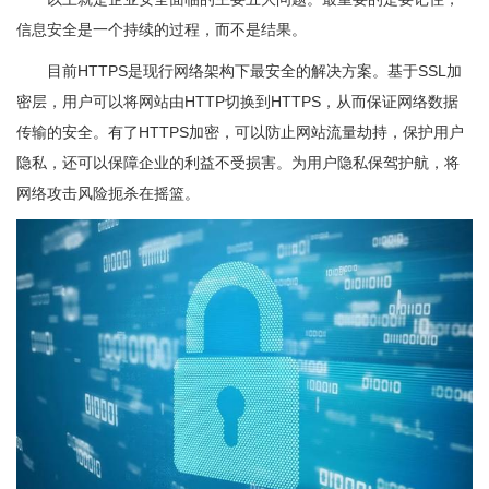
信息安全是一个持续的过程，而不是结果。
目前HTTPS是现行网络架构下最安全的解决方案。基于SSL加
密层，用户可以将网站由HTTP切换到HTTPS，从而保证网络数据
传输的安全。有了HTTPS加密，可以防止网站流量劫持，保护用户
隐私，还可以保障企业的利益不受损害。为用户隐私保驾护航，将
网络攻击风险扼杀在摇篮。