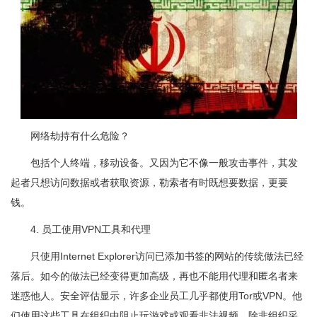
网络劫持有什么危险？
包括个人终端，移动设备。又因为它不像一般攻击事件，其发
起者只想访问数据或者获取资源，勒索者有时既想要数据，更要
钱。
4. 员工使用VPN工具和代理
只使用Internet Explorer访问已添加书签的网站的传统做法已经
落后。如今的做法已经变得更加高级，再也不能用代理和匿名者来
迷惑他人。安全评估显示，许多企业员工几乎都使用Tor或VPN。他
们使用这些工具在组织中阻止玩游戏或观看非法视频。除非组织采