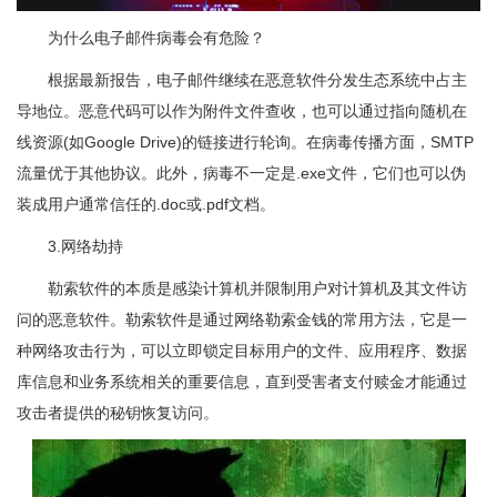
为什么电子邮件病毒会有危险？
根据最新报告，电子邮件继续在恶意软件分发生态系统中占主
导地位。恶意代码可以作为附件文件查收，也可以通过指向随机在
线资源(如Google Drive)的链接进行轮询。在病毒传播方面，SMTP
流量优于其他协议。此外，病毒不一定是.exe文件，它们也可以伪
装成用户通常信任的.doc或.pdf文档。
3.网络劫持
勒索软件的本质是感染计算机并限制用户对计算机及其文件访
问的恶意软件。勒索软件是通过网络勒索金钱的常用方法，它是一
种网络攻击行为，可以立即锁定目标用户的文件、应用程序、数据
库信息和业务系统相关的重要信息，直到受害者支付赎金才能通过
攻击者提供的秘钥恢复访问。