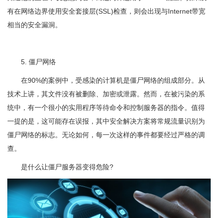
有在网络边界使用安全套接层(SSL)检查，则会出现与Internet带宽
相当的安全漏洞。
5. 僵尸网络
在90%的案例中，受感染的计算机是僵尸网络的组成部分。从
技术上讲，其文件没有被删除、加密或泄露。然而，在被污染的系
统中，有一个很小的实用程序等待命令和控制服务器的指令。值得
一提的是，这可能存在误报，其中安全解决方案将常规流量识别为
僵尸网络的标志。无论如何，每一次这样的事件都要经过严格的调
查。
是什么让僵尸服务器变得危险?