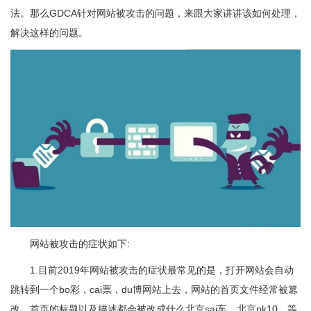
法。那么GDCA针对网站被攻击的问题，来跟大家讲讲该如何处理，
解决这样的问题。
网站被攻击的症状如下:
1.目前2019年网站被攻击的症状最常见的是，打开网站会自动
跳转到一个bo彩，cai票，du博网站上去，网站的首页文件经常被篡
改，首页的标题以及描述都会被改成什么北京sai车，北京pk10，等