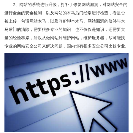
2、网站的系统进行升级，打补丁修复网站漏洞，对网站安全的
进行全面的安全检测，以及网站的木马后门经常进行检查，看是否
被上传一句话网站木马，以及PHP脚本木马。网站漏洞的修补与木
马后门的清除，需要很多专业的知识，也不仅仅是知识，还需要大
量的经验积累，所以从做网站到维护网站，维护服务器，尽可能找
专业的网站安全公司来解决问题，国内也有很多安全公司比较专业.