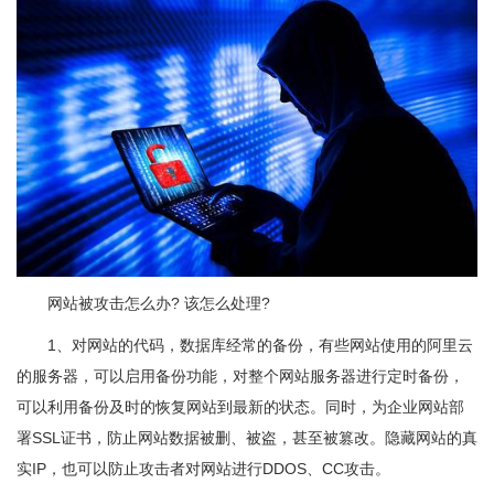
网站被攻击怎么办? 该怎么处理?
1、对网站的代码，数据库经常的备份，有些网站使用的阿里云
的服务器，可以启用备份功能，对整个网站服务器进行定时备份，
可以利用备份及时的恢复网站到最新的状态。同时，为企业网站部
署SSL证书，防止网站数据被删、被盗，甚至被篡改。隐藏网站的真
实IP，也可以防止攻击者对网站进行DDOS、CC攻击。