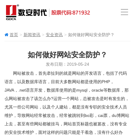
首页
新闻资讯
安全资讯
如何做好网站安全防护？
如何做好网站安全防护？
发布日期：2019-05-24
网站被攻击，首先牵扯到的就是网站的开发语言，包括了代码
语言，以及数据库语言，目前大多数网站都是使用的PHP，
JAVA，.net语言开发，数据库使用的是mysql，oracle等数据库，那
么网站被攻击了该怎么办?运营一个网站，总被攻击是时有发生的，
尤其一些公司网站，以及个人建站，都是没有专职的安全技术人员
维护，导致网站经常被攻击，经常被跳转到bo彩，cai票，du博网站
上去，甚至有些网站都被挂马，网站首页标题也被篡改，没有专业
的安全技术维护，面对这样的问题只能是干着急，没有什么好办