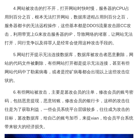
4.网站被攻击的打不开，打开网站时快时慢，服务器的CPU占
用到百分之百，根本无法打开网站，数据库进程占用到百分之百，
服务器都卡的无法远程操作，这些基本都是DDOS流量攻击跟CC攻
击，利用带宽上G来攻击服务器的IP，导致网络的堵塞，让网站无法
打开，同行竞争以及得罪人是经常会使用这种攻击手段的。
5.网站打开提示无法连接数据库，数据库被攻击者恶意删除，网
站的代码文件被删除，有些网站打开都是提示无法连接，甚至有些
网站代码中了勒索病毒，或者是挖矿病毒都会出现以上这些攻击症
状的。
6.有些网站被攻击，主要是篡改会员的注单，修改会员的账号密
码，包括恶意提现，恶意转账，修改会员的银行卡，这样的攻击往
往是为了获取利益，一些会员系统平台层级较多，往往成为攻击的
目标，篡改数据库，给自己的账号加币，来提xian，给会员平台系统
带来较大的经济损失。