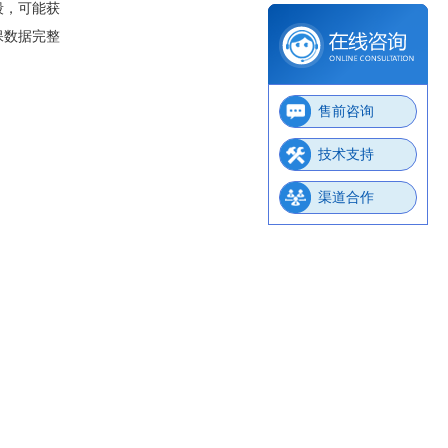
段，可能获
保数据完整
售前咨询
技术支持
渠道合作