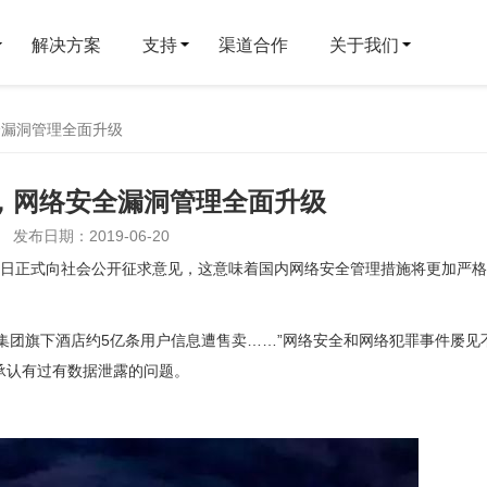
解决方案
支持
渠道合作
关于我们
全漏洞管理全面升级
漏，网络安全漏洞管理全面升级
发布日期：2019-06-20
8日正式向社会公开征求意见，这意味着国内网络安全管理措施将更加严
集团旗下酒店约5亿条用户信息遭售卖……”网络安全和网络犯罪事件屡见
承认有过有数据泄露的问题。