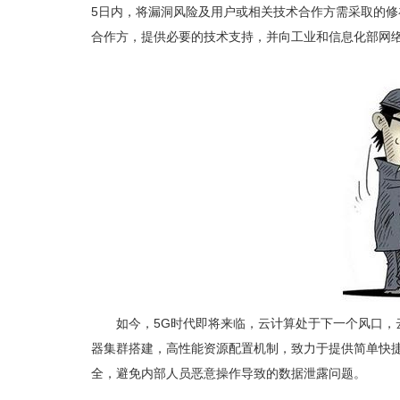
5日内，将漏洞风险及用户或相关技术合作方需采取的
合作方，提供必要的技术支持，并向工业和信息化部网
如今，5G时代即将来临，云计算处于下一个风口
器集群搭建，高性能资源配置机制，致力于提供简单快捷
全，避免内部人员恶意操作导致的数据泄露问题。