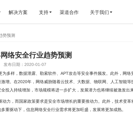
解决方案
支持
渠道合作
关于我们
业趋势预测
0年网络安全行业趋势预测
发布日期：2020-01-07
段更为多样，数据泄露、勒索软件、APT攻击等安全事件频发。此外，网络
激增。在2020年，网络威胁随着云技术、大数据、物联网、人工智能等
安全投入持续增加，市场规模将进一步扩大，发展潜力也将继续被激发出
要驱动力，而国家政策要求是安全市场增长的重要推动力。此外，技术变革
的多重驱动下，信息网络安全行业需求将更加旺盛，发展将更加成熟。