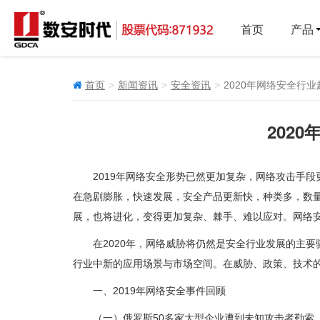
首页
产品
首页
新闻资讯
安全资讯
2020年网络安全行
202
2019年网络安全形势已然更加复杂，网络攻击手
在急剧膨胀，快速发展，安全产品更新快，种类多，数量
展，也将进化，变得更加复杂、棘手、难以应对。网络
在2020年，网络威胁将仍然是安全行业发展的主
行业中新的应用场景与市场空间。在威胁、政策、技术
一、2019年网络安全事件回顾
（一）俄罗斯50多家大型企业遭到未知攻击者勒索