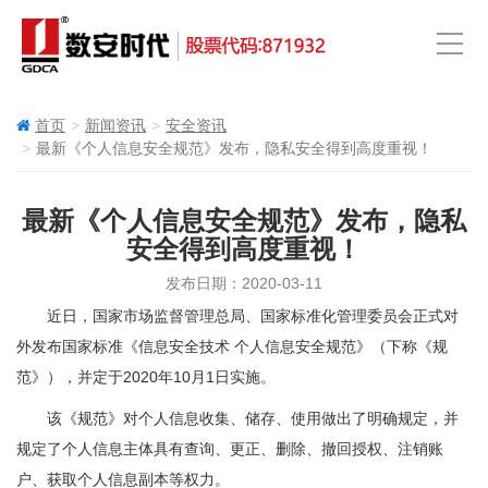
首页
新闻资讯
安全资讯
最新《个人信息安全规范》发布，隐私安全得到高度重视！
最新《个人信息安全规范》发布，隐私
安全得到高度重视！
发布日期：2020-03-11
近日，国家市场监督管理总局、国家标准化管理委员会正式对
外发布国家标准《信息安全技术 个人信息安全规范》（下称《规
范》），并定于2020年10月1日实施。
该《规范》对个人信息收集、储存、使用做出了明确规定，并
规定了个人信息主体具有查询、更正、删除、撤回授权、注销账
户、获取个人信息副本等权力。