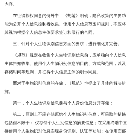
内容。
在征得授权同意的例外中，《规范》明确，隐私政策的主要功
能为公开个人信息控制者收集、使用个人信息范围和规则，不应将
其视为根据个人信息主体要求签订和履行的合同。
三、针对个人生物识别信息方面的要求，进行细化并完善。
《规范》规定在收集个人生物识别信息前，应单独向个人信息
主体告知收集、使用个人生物识别信息的目的、方式和范围，以及
存储时间等规则，并征得个人信息主体的明示同意。
而对于生物识别信息的存储，《规范》也提出了具体的解决措
施。
第一，个人生物识别信息要与个人身份信息分开存储；
第二，原则上不应存储原始个人生物识别信息，可采取的措施
包括但不限于： 仅存储个人生别信息的摘要信息；在采集终端中直
接使用个人生物识别信息实现身份识别、认证等功能；在使用面部