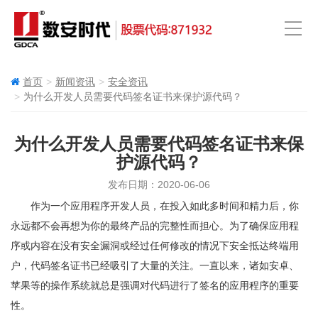
首页
新闻资讯
安全资讯
为什么开发人员需要代码签名证书来保护源代码？
为什么开发人员需要代码签名证书来保
护源代码？
发布日期：2020-06-06
作为一个应用程序开发人员，在投入如此多时间和精力后，你
永远都不会再想为你的最终产品的完整性而担心。为了确保应用程
序或内容在没有安全漏洞或经过任何修改的情况下安全抵达终端用
户，代码签名证书已经吸引了大量的关注。一直以来，诸如安卓、
苹果等的操作系统就总是强调对代码进行了签名的应用程序的重要
性。