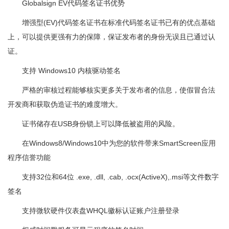
Globalsign EV代码签名证书优势
增强型(EV)代码签名证书在标准代码签名证书已有的优点基础
上，可以提供更强有力的保障，保证发布者的身份无误且已通过认
证。
支持 Windows10 内核驱动签名
严格的审核过程能够核实更多关于发布者的信息，使假冒合法
开发商和获取伪造证书的难度增大。
证书储存在USB身份锁上可以降低被盗用的风险。
在Windows8/Windows10中为您的软件带来SmartScreen应用
程序信誉功能
支持32位和64位 .exe, .dll, .cab, .ocx(ActiveX),.msi等文件数字
签名
支持微软硬件仪表盘WHQL徽标认证账户注册登录