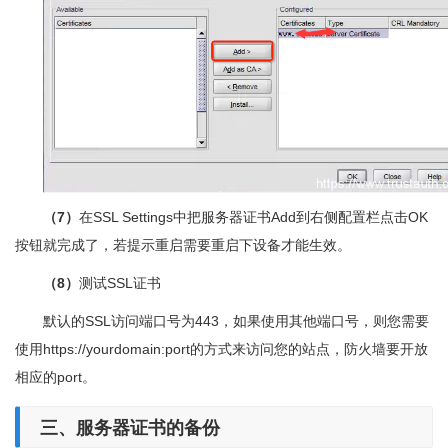
（7）
在SSL Settings中把服务器证书Add到右侧配置栏点击OK
按钮就完成了，若提示重启需要重启下设备才能生效。
（8）
测试SSL证书
默认的SSL访问端口号为443，如果使用其他端口号，则您需要
使用https://yourdomain:port的方式来访问您的站点，防火墙要开放
相应的port。
三、
服务器证书的备份