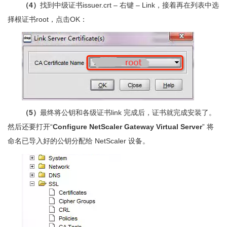
（4）
找到中级证书issuer.crt – 右键 – Link，接着再在列表中选
择根证书root，点击OK：
（5）
最终将公钥和各级证书link 完成后，证书就完成安装了。
然后还要打开“
Configure NetScaler Gateway Virtual Server
” 将
命名已导入好的公钥分配给 NetScaler 设备。