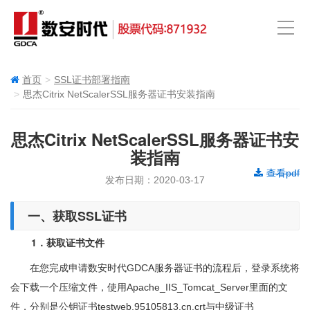
首页
SSL证书部署指南
思杰Citrix NetScalerSSL服务器证书安装指南
思杰Citrix NetScalerSSL服务器证书安
装指南
查看pdf
发布日期：2020-03-17
一、获取SSL证书
1．获取证书文件
在您完成申请数安时代GDCA服务器证书的流程后，登录系统将
会下载一个压缩文件，使用Apache_IIS_Tomcat_Server里面的文
件，分别是公钥证书testweb.95105813.cn.crt与中级证书