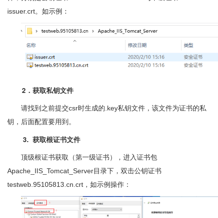
issuer.crt。如示例：
2．获取私钥文件
请找到之前提交csr时生成的.key私钥文件，该文件为证书的私
钥，后面配置要用到。
3. 获取根证书文件
顶级根证书获取（第一级证书），进入证书包
Apache_IIS_Tomcat_Server目录下，双击公钥证书
testweb.95105813.cn.crt，如示例操作：