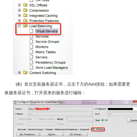
（6）
首次安装服务器证书，点击下方的Add按钮；如果需要更
换服务器证书，打开原来的服务进行编辑：