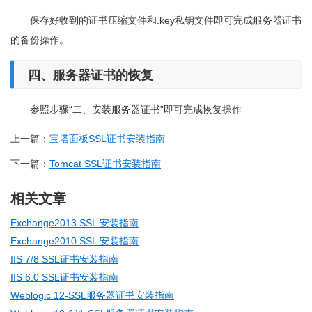
保存好收到的证书压缩文件和.key私钥文件即可完成服务器证书
的备份操作。
四、
服务器证书的恢复
参照步骤“二、安装服务器证书”即可完成恢复操作
上一篇：
宝塔面板SSL证书安装指南
下一篇：
Tomcat SSL证书安装指南
相关文章
Exchange2013 SSL 安装指南
Exchange2010 SSL 安装指南
IIS 7/8 SSL证书安装指南
IIS 6.0 SSL证书安装指南
Weblogic 12-SSL服务器证书安装指南