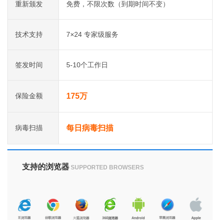
重新颁发
免费，不限次数（到期时间不变）
技术支持
7×24 专家级服务
签发时间
5-10个工作日
保险金额
175万
病毒扫描
每日病毒扫描
支持的浏览器
SUPPORTED BROWSERS