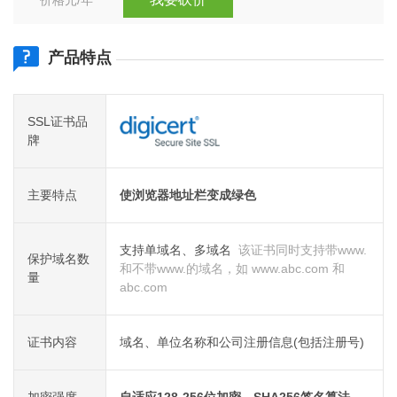
价格元/年
产品特点
SSL证书品
牌
主要特点
使浏览器地址栏变成绿色
支持单域名、多域名
该证书同时支持带www.
保护域名数
和不带www.的域名，如 www.abc.com 和
量
abc.com
证书内容
域名、单位名称和公司注册信息(包括注册号)