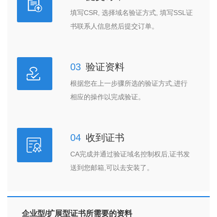
填写CSR, 选择域名验证方式, 填写SSL证
书联系人信息然后提交订单。
03
验证资料
根据您在上一步骤所选的验证方式,进行
相应的操作以完成验证。
04
收到证书
CA完成并通过验证域名控制权后,证书发
送到您邮箱,可以去安装了。
企业型/扩展型证书所需要的资料