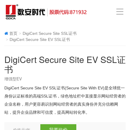
首页
DigiCert Secure Site SSL证书
DigiCert Secure Site EV SSL证书
DigiCert Secure Site EV SSL证
书
增强型EV
DigiCert Secure Site EV SSL证书(Secure Site With EV)是全球统一
身份认证标准的高端SSL证书，绿色地址栏中直接显示网站经营者的
企业名称，用户更容易识别网站经营者的真实身份并充分信赖网
站，提升企业品牌和可信度，提高网站转化率。
我要砍价