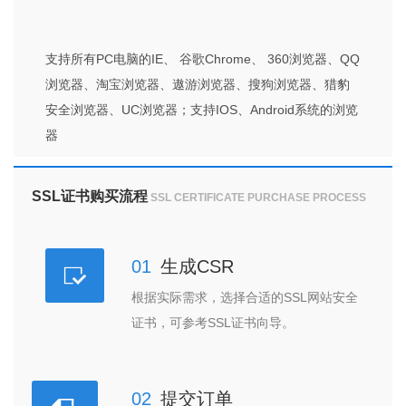
支持所有PC电脑的IE、 谷歌Chrome、 360浏览器、QQ
浏览器、淘宝浏览器、遨游浏览器、搜狗浏览器、猎豹
安全浏览器、UC浏览器；支持IOS、Android系统的浏览
器
SSL证书购买流程
SSL CERTIFICATE PURCHASE PROCESS
01
生成CSR
根据实际需求，选择合适的SSL网站安全
证书，可参考SSL证书向导。
02
提交订单