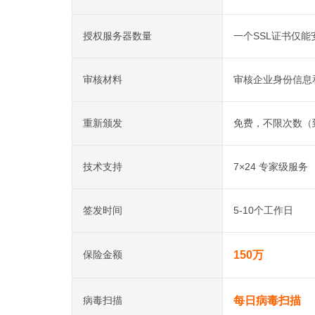
授权服务器数量
一个SSL证书仅
审核材料
审核企业身份信息
重新颁发
免费，不限次数（
技术支持
7×24 专家级服务
签发时间
5-10个工作日
保险金额
150万
病毒扫描
每日病毒扫描