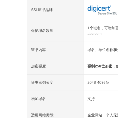
SSL证书品牌
1个域名，可增加
保护域名数量
abc.com
证书内容
域名、单位名称和
加密强度
强制256位加密，使
证书密钥长度
2048-4096位
增加域名
支持
适用网站类型:
企业网站，个人无