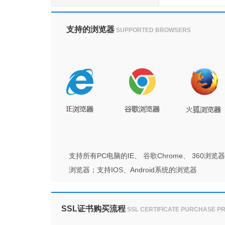
支持的浏览器
SUPPORTED BROWSERS
支持所有PC电脑的IE、 谷歌Chrome、 36
浏览器；支持IOS、Android系统的浏览器
SSL证书购买流程
SSL CERTIFICATE PURCHASE P