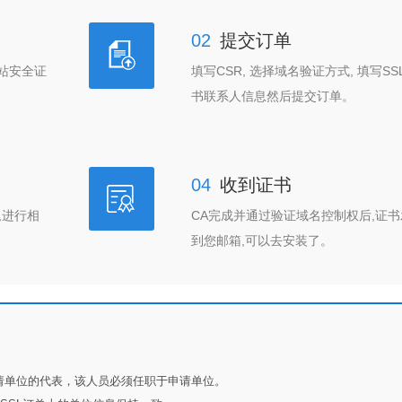
02
提交订单
站安全证
填写CSR, 选择域名验证方式, 填写SS
书联系人信息然后提交订单。
04
收到证书
,进行相
CA完成并通过验证域名控制权后,证书
到您邮箱,可以去安装了。
会电话联系申请单位的代表，该人员必须任职于申请单位。