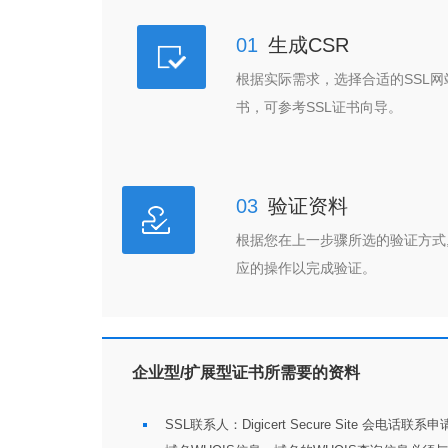
01
生成CSR
根据实际需求，选择合适的SSL网
书，可参考SSL证书向导。
03
验证资料
根据您在上一步骤所选的验证方式
应的操作以完成验证。
企业型/扩展型证书所需要的资料
SSL联系人：Digicert Secure Site 