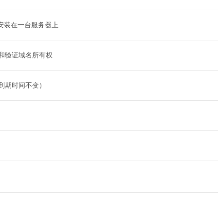
能安装在一台服务器上
和验证域名所有权
到期时间不变）