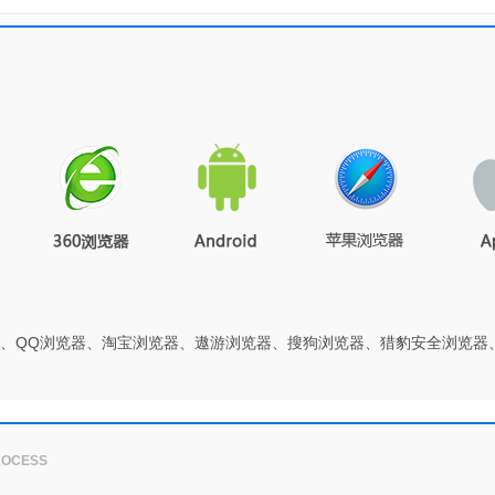
0浏览器、QQ浏览器、淘宝浏览器、遨游浏览器、搜狗浏览器、猎豹安全浏览器
ROCESS