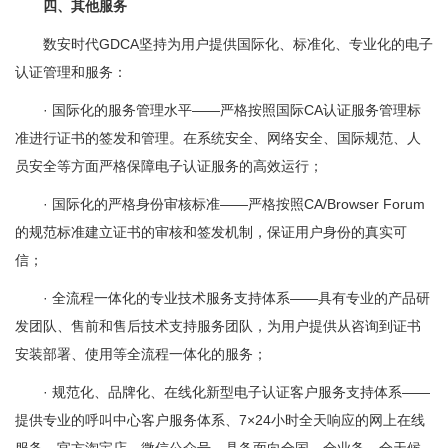
四、其他服务
数安时代GDCA坚持为用户提供国际化、标准化、专业化的电子
认证管理和服务：
· 国际化的服务管理水平——严格按照国际CA认证服务管理标
准进行证书的签发和管理。在系统安全、网络安全、国际规范、人
员安全等方面严格保障电子认证服务的高效运行；
· 国际化的严格身份审核标准——严格按照CA/Browser Forum
的规范标准建立证书的审核和签发机制，保证用户身份的真实可
信；
· 全流程一体化的专业技术服务支持体系——具有专业的产品研
发团队、售前和售后技术支持服务团队，为用户提供从咨询到证书
安装部署、使用等全流程一体化的服务；
· 规范化、品牌化、在线化新型电子认证客户服务支持体系——
提供专业的呼叫中心客户服务体系、7×24小时全天响应的网上在线
服务、官方淘宝店、微信公众号，具备面向全国、全业务、全天候