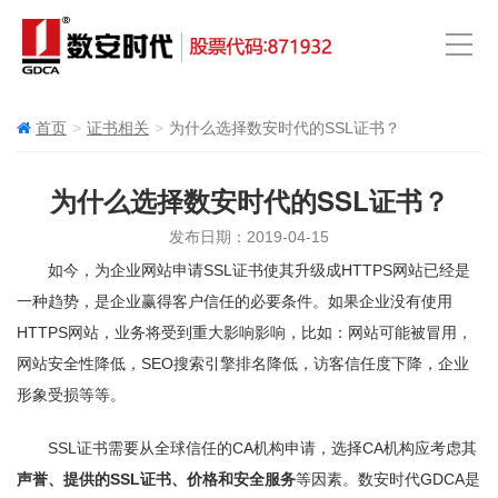
首页
证书相关
为什么选择数安时代的SSL证书？
为什么选择数安时代的SSL证书？
发布日期：2019-04-15
如今，为企业网站申请SSL证书使其升级成HTTPS网站已经是
一种趋势，是企业赢得客户信任的必要条件。如果企业没有使用
HTTPS网站，业务将受到重大影响影响，比如：网站可能被冒用，
网站安全性降低，SEO搜索引擎排名降低，访客信任度下降，企业
形象受损等等。
SSL证书需要从全球信任的CA机构申请，选择CA机构应考虑其
声誉、提供的SSL证书、价格和安全服务
等因素。数安时代GDCA是