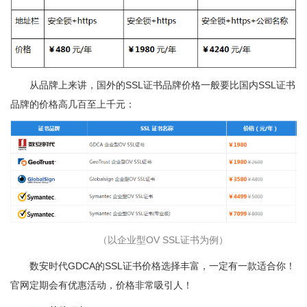
从品牌上来讲，国外的SSL证书品牌价格一般要比国内SSL证书
品牌的价格高几百至上千元：
（以企业型OV SSL证书为例）
数安时代GDCA的SSL证书价格选择丰富，一定有一款适合你！
官网定期会有优惠活动，价格非常吸引人！