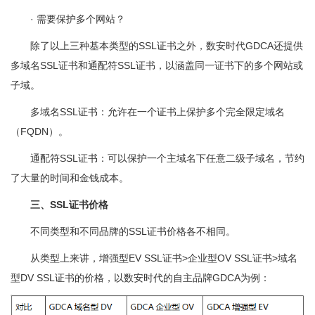
· 需要保护多个网站？
除了以上三种基本类型的SSL证书之外，数安时代GDCA还提供
多域名SSL证书和通配符SSL证书，以涵盖同一证书下的多个网站或
子域。
多域名SSL证书：允许在一个证书上保护多个完全限定域名
（FQDN）。
通配符SSL证书：可以保护一个主域名下任意二级子域名，节约
了大量的时间和金钱成本。
三、SSL证书价格
不同类型和不同品牌的SSL证书价格各不相同。
从类型上来讲，增强型EV SSL证书>企业型OV SSL证书>域名
型DV SSL证书的价格，以数安时代的自主品牌GDCA为例：