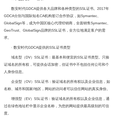
数安时代GDCA提供各大品牌和各种类型的SSL证书。2017年
GDCA分别与国际知名CA机构签订合作协议，如Symantec、
GlobalSign等，成为中国区核心代理经销商，全面销售Symantec、
GeoTrust、GlobalSign品牌的SSL证书，全方位地满足客户的需
求。
· 数安时代GDCA提供的SSL证书类型
域名型（DV）SSL证书：最基本和便宜的SSL证书类型。只验
证域名的所有权，可提供会话加密，但证书中不包括任何公司和个
人身份信息。
企业型（OV）SSL证书：验证域名的所有权以及企业信息，如
名称、城市和国家/地区，网站的访问者可以信任网站的真实身份。
增强型（EV）SSL证书：验证域名的所有权以及企业信息，通
过在绿色地址栏中显示企业名称，为您的网站提供最高级别的可信
度。