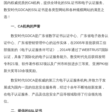
国内权威优质的CA机构，提供全球化的SSL证书和电子认证服务。
数安时代GDCA的SSL证书是各类型网站和各种规模网站的满意之
选！
一、CA机构的声誉
数安时代GDCA是广东省数字证书认证中心、广东省电子政务认
证中心、广东省密钥管理中心的运作实体，在2005年首批获得工信
部颁发的《电子认证服务许可证》，2014年通过了WEBTRUST国际
认证，具备了国际化的电子认证服务能力。数安时代先后获得发明
专利21项、软件著作权32项以及广州市科技进步三等奖、亚洲PKI创
新大奖等10余项奖励。
数安时代GDCA是权威的第三方电子认证服务机构,并致力于发
展成为国内一流的信息安全服务商，经过十余年不断地创新发展，
在电子认证服务、产品及信息安全产品等领域取得了行业领先地
位。
二、提供的SSL证书