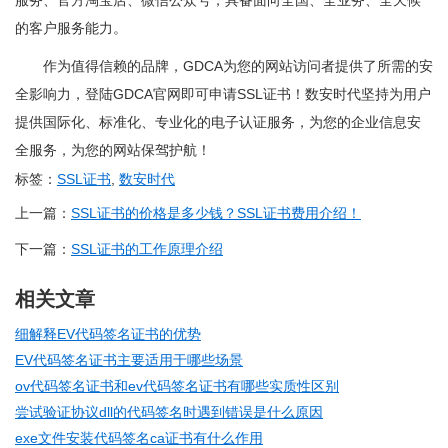
的客户服务能力。
作为值得信赖的品牌，GDCA为您的网站访问者提供了所需的安
全影响力，登陆GDCA官网即可申请SSL证书！数安时代坚持为用户
提供国际化、标准化、专业化的电子认证服务，为您的企业信息安
全服务，为您的网站保驾护航！
标签：
SSL证书
,
数安时代
上一篇：
SSL证书的价格是多少钱？SSL证书费用介绍！
下一篇：
SSL证书的工作原理介绍
相关文章
细解释EV代码签名证书的优势
EV代码签名证书主要适用于哪些场景
ov代码签名证书和ev代码签名证书有哪些实质性区别
尝试验证协议dll的代码签名时遇到错误是什么原因
exe文件安装代码签名ca证书有什么作用