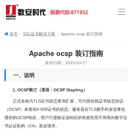
首页
SSL证书解决方案
Apache ocsp 装订指南
Apache ocsp 装订指南
发布日期：2019-03-27
一、说明
1. OCSP
装订（英语：OCSP Stapling）
正式名称为TLS证书状态查询扩展，可代替在线证书状态协议
（OCSP）来查询X.509证书的状态。服务器在TLS握手时发送事先
缓存的OCSP响应，用户只需验证该响应的有效性而不用再向数字证
书认证机构（CA）发送请求。