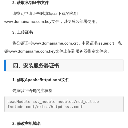
2. 获取私钥证书文件
请找到申请证书时填写csr下载的私钥
www.domainame.com.key文件，以便后续部署使用。
3. 上传证书
将公钥证书www.domainame.com.crt，中级证书issuer.crt，私
钥www.domainame.com.key文件上传到服务器指定文件夹。
四、安装服务器证书
1. 修改Apache/httpd.conf文件
去掉以下语句的注释符
LoadModule ssl_module modules/mod_ssl.so

Include conf/extra/httpd-ssl.conf
2. 修改主机域名