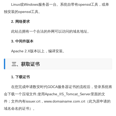
Linux或Windows服务器一台。系统自带有openssl工具，或单
独安装的openssl工具。
2. 网络要求
此站点拥有一个合法的外网可以访问的域名地址。
3. 中间件版本
Apache 2.X版本以上，编译安装。
三、获取证书
1. 下载证书
在您完成申请数安时代GDCA服务器证书的流程后，登录系统将
会下载一个压缩文件,使用Apache_IIS_Tomcat_Server里面的文
件；文件内有issuer.crt，www.domainame.com.crt（此为原申请的
域名命名的证书）。