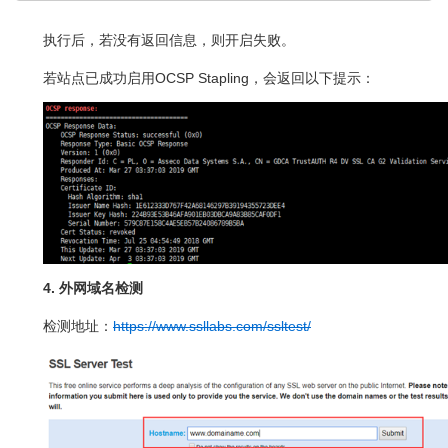
执行后，若没有返回信息，则开启失败。
若站点已成功启用OCSP Stapling，会返回以下提示：
4. 外网域名检测
检测地址：
https://www.ssllabs.com/ssltest/