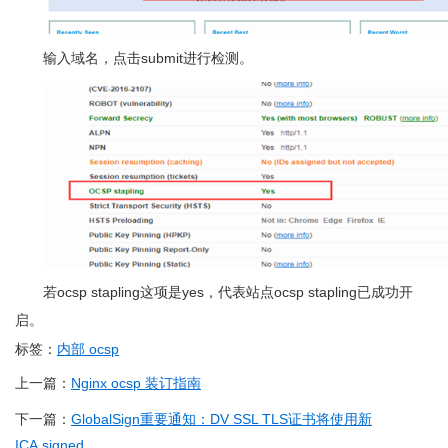
输入域名，点击submit进行检测。
若ocsp stapling这项是yes，代表站点ocsp stapling已成功开
启。
标签：
内部 ocsp
上一篇：
Nginx ocsp 装订指南
下一篇：
GlobalSign重要通知：DV SSL TLS证书将使用新
ICA.signed