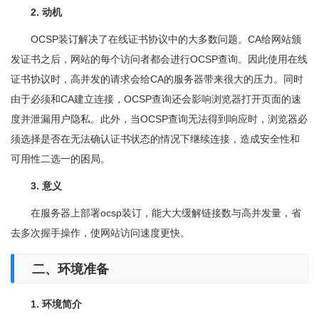
2. 动机
OCSP装订解决了在线证书协议中的大多数问题。CA给网站颁
发证书之后，网站的每个访问者都会进行OCSP查询。因此使用在线
证书协议时，高并发的请求会给CA的服务器带来很大的压力。同时
由于必须和CA建立连接，OCSP查询还会影响浏览器打开页面的速
度并泄漏用户隐私。此外，当OCSP查询无法得到响应时，浏览器必
须选择是否在无法确认证书状态的情况下继续连接，造成安全性和
可用性二选一的困局。
3. 意义
在服务器上部署ocsp装订，能大大缓解链接数与高并发量，省
去多次握手操作，使网站访问速度更快。
二、环境准备
1. 环境简介