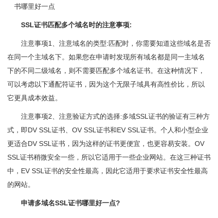
SSL证书匹配多个域名时的注意事项:
注意事项1、注意域名的类型:匹配时，你需要知道这些域名是否
在同一个主域名下。如果您在申请时发现所有域名都是同一主域名
下的不同二级域名，则不需要匹配多个域名证书。在这种情况下，
可以考虑以下通配符证书，因为这个无限子域具有高性价比，所以
它更具成本效益。
注意事项2、注意验证方式的选择:多域SSL证书的验证有三种方
式，即DV SSL证书、OV SSL证书和EV SSL证书。个人和小型企业
更适合DV SSL证书，因为这样的证书更便宜，也更容易安装。OV
SSL证书稍微安全一些，所以它适用于一些企业网站。在这三种证书
中，EV SSL证书的安全性最高，因此它适用于要求证书安全性最高
的网站。
申请多域名SSL证书哪里好一点?