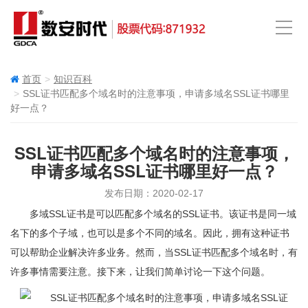
首页
知识百科
SSL证书匹配多个域名时的注意事项，申请多域名SSL证书哪里
好一点？
SSL证书匹配多个域名时的注意事项，
申请多域名SSL证书哪里好一点？
发布日期：2020-02-17
多域SSL证书是可以匹配多个域名的SSL证书。该证书是同一域
名下的多个子域，也可以是多个不同的域名。因此，拥有这种证书
可以帮助企业解决许多业务。然而，当SSL证书匹配多个域名时，有
许多事情需要注意。接下来，让我们简单讨论一下这个问题。