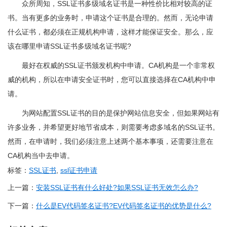
众所周知，SSL证书多级域名证书是一种性价比相对较高的证
书。当有更多的业务时，申请这个证书是合理的。然而，无论申请
什么证书，都必须在正规机构申请，这样才能保证安全。那么，应
该在哪里申请SSL证书多级域名证书呢?
最好在权威的SSL证书颁发机构中申请。CA机构是一个非常权
威的机构，所以在申请安全证书时，您可以直接选择在CA机构中申
请。
为网站配置SSL证书的目的是保护网站信息安全，但如果网站有
许多业务，并希望更好地节省成本，则需要考虑多域名的SSL证书。
然而，在申请时，我们必须注意上述两个基本事项，还需要注意在
CA机构当中去申请。
标签：
SSL证书
,
ssl证书申请
上一篇：
安装SSL证书有什么好处?如果SSL证书无效怎么办?
下一篇：
什么是EV代码签名证书?EV代码签名证书的优势是什么?