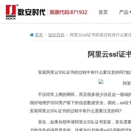
首页
产品
首页
知识百科
阿里云ssl证书安装过程有什么要
阿里云ssl
安装阿里云SSL证书的过程中有什么要注意的吗?
不仅经常上网的网民，而且很多很少涉足这一领域的人
很好地维护访问用户留下的信息数据安全。因此，ssl证
安装阿里云SSL证书的过程中有什么需要注意的吗?
首先，如果你想申请阿里云SSL证书安装，首先需
户的信息必须是真实的，这将为以后申请ssl证书和提