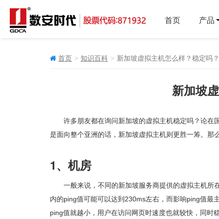
首页
产品
首页
知识百科
新加坡虚拟主机怎么样？稳定吗
新加坡虚
许多朋友都在询问新加坡的虚拟主机稳定吗？论在
是面向整个亚洲的话，新加坡虚拟主机则更胜一筹。那
1、机房
一般来说，不同的新加坡服务商提供的虚拟主机所
内的ping值可能可以达到230ms左右，而影响pin
ping值就越小，用户在访问网页时速度也就较快，同时