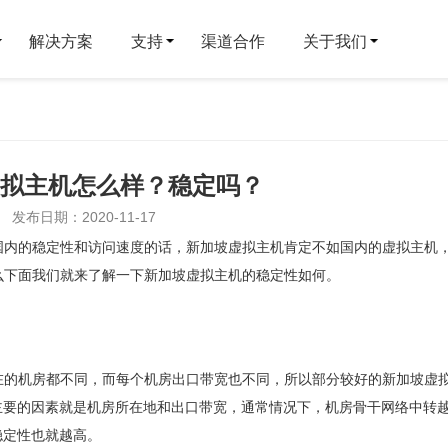
解决方案
支持
渠道合作
关于我们
？
拟主机怎么样？稳定吗？
发布日期：2020-11-17
国内的稳定性和访问速度的话，新加坡虚拟主机肯定不如国内的虚拟主机
么下面我们就来了解一下新加坡虚拟主机的稳定性如何。
在的机房都不同，而每个机房出口带宽也不同，所以部分较好的新加坡虚
g值最主要的因素就是机房所在地和出口带宽，通常情况下，机房骨干网络中转
稳定性也就越高。