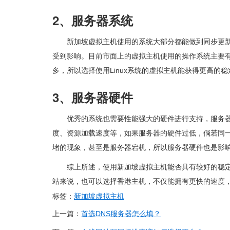
2、
服务器
系统
新加坡虚拟主机使用的系统大部分都能做到同步更
受到影响。目前市面上的虚拟主机使用的操作系统主要有Win
多，所以选择使用Linux系统的虚拟主机能获得更高的稳
3、服务器硬件
优秀的系统也需要性能强大的硬件进行支持，服务
度、资源加载速度等，如果服务器的硬件过低，倘若同
堵的现象，甚至是服务器宕机，所以服务器硬件也是影
综上所述，使用新加坡虚拟主机能否具有较好的稳
站来说，也可以选择香港主机，不仅能拥有更快的速度
标签：
新加坡虚拟主机
上一篇：
首选DNS服务器怎么填？